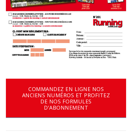
COMMANDEZ EN LIGNE NOS
ANCIENS NUMÉROS ET PROFITEZ
DE NOS FORMULES
D'ABONNEMENT