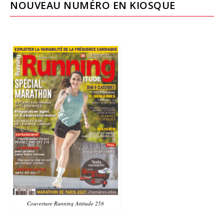
NOUVEAU NUMÉRO EN KIOSQUE
Couverture Running Attitude 258