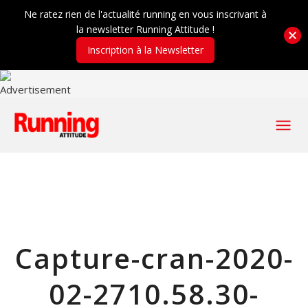
Ne ratez rien de l'actualité running en vous inscrivant à
la newsletter Running Attitude !
Inscription à la Newsletter
Capture-cran-2020-
02-2710.58.30-