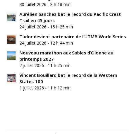
30 juillet 2026 - 8 h 18 min
Aurélien Sanchez bat le record du Pacific Crest
Trail en 45 jours
24 juillet 2026 - 15 h 25 min
Tudor devient partenaire de l’UTMB World Series
24 juillet 2026 - 12 h 44 min
Nouveau marathon aux Sables d’Olonne au
printemps 2027
2 juillet 2026 - 11 h 25 min
Vincent Bouillard bat le record de la Western
States 100
1 juillet 2026 - 11 h 12 min