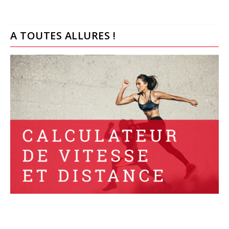
A TOUTES ALLURES !