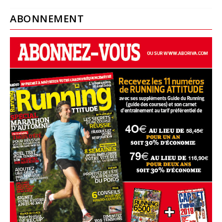
ABONNEMENT