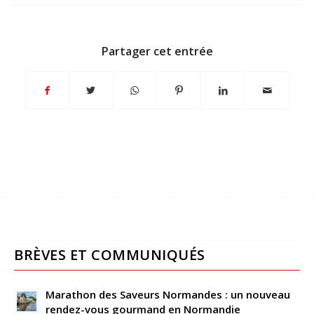
Partager cet entrée
BRÈVES ET COMMUNIQUÉS
Marathon des Saveurs Normandes : un nouveau
rendez-vous gourmand en Normandie