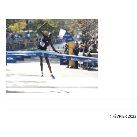
/
1 FÉVRIER 2023