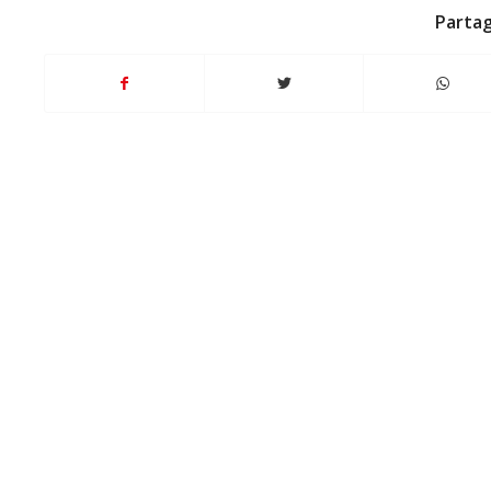
Partag