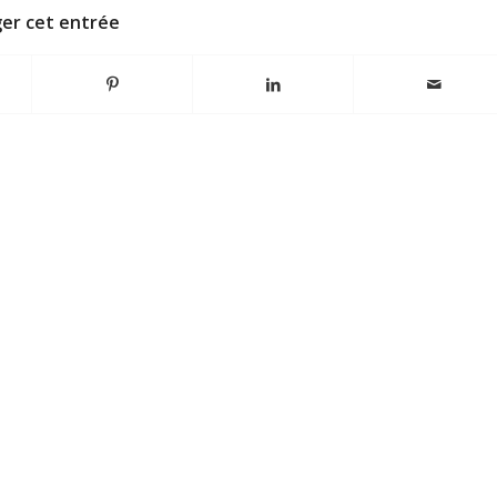
er cet entrée