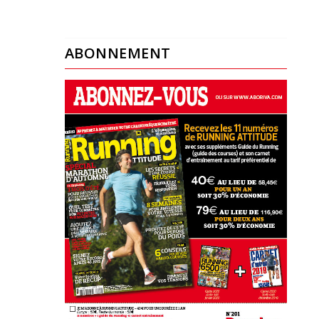
ABONNEMENT