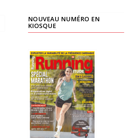
NOUVEAU NUMÉRO EN
KIOSQUE