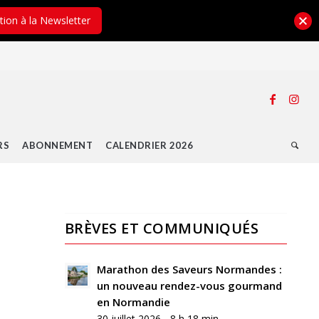
ption à la Newsletter
RS
ABONNEMENT
CALENDRIER 2026
BRÈVES ET COMMUNIQUÉS
Marathon des Saveurs Normandes :
un nouveau rendez-vous gourmand
en Normandie
30 juillet 2026 - 8 h 18 min