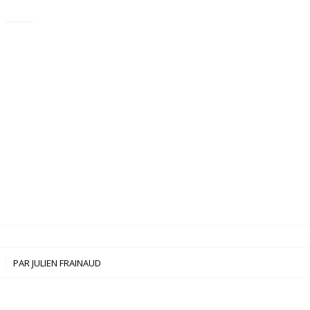
PAR
JULIEN FRAINAUD