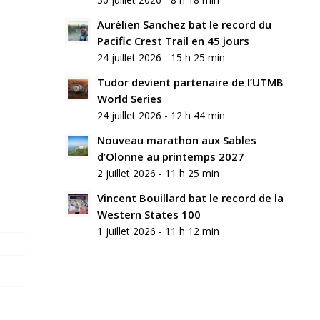
Aurélien Sanchez bat le record du
Pacific Crest Trail en 45 jours
24 juillet 2026 - 15 h 25 min
Tudor devient partenaire de l’UTMB
World Series
24 juillet 2026 - 12 h 44 min
Nouveau marathon aux Sables
d’Olonne au printemps 2027
2 juillet 2026 - 11 h 25 min
Vincent Bouillard bat le record de la
Western States 100
1 juillet 2026 - 11 h 12 min