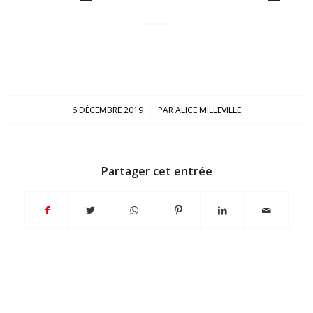
/
6 DÉCEMBRE 2019
PAR
ALICE MILLEVILLE
Partager cet entrée