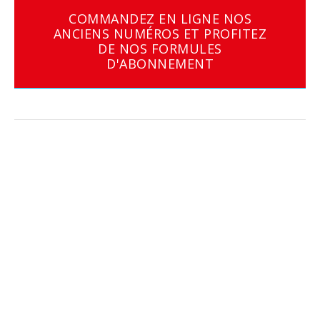
COMMANDEZ EN LIGNE NOS
ANCIENS NUMÉROS ET PROFITEZ
DE NOS FORMULES
D'ABONNEMENT