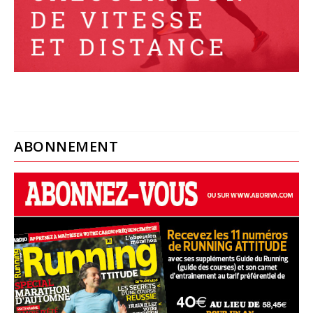
ABONNEMENT