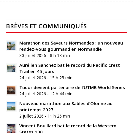
BRÈVES ET COMMUNIQUÉS
Marathon des Saveurs Normandes : un nouveau
rendez-vous gourmand en Normandie
30 juillet 2026 - 8 h 18 min
Aurélien Sanchez bat le record du Pacific Crest
Trail en 45 jours
24 juillet 2026 - 15 h 25 min
Tudor devient partenaire de l’UTMB World Series
24 juillet 2026 - 12 h 44 min
Nouveau marathon aux Sables d’Olonne au
printemps 2027
2 juillet 2026 - 11 h 25 min
Vincent Bouillard bat le record de la Western
States 100