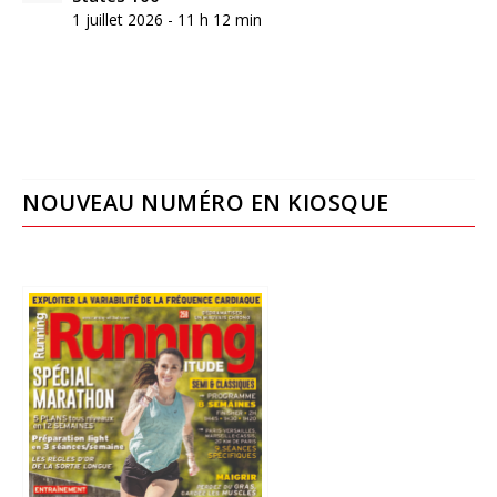
1 juillet 2026 - 11 h 12 min
NOUVEAU NUMÉRO EN KIOSQUE