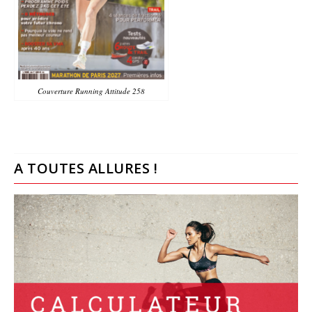
Couverture Running Attitude 258
A TOUTES ALLURES !