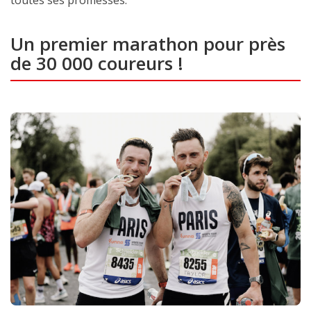
Un premier marathon pour près
de 30 000 coureurs !