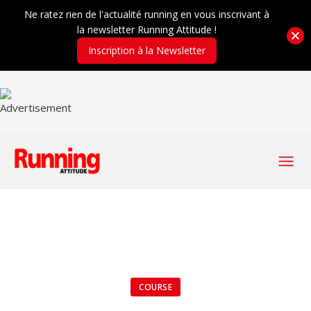
Ne ratez rien de l'actualité running en vous inscrivant à
la newsletter Running Attitude !
Inscription à la Newsletter
COURSE