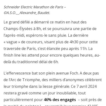
Schneider Electric Marathon de Paris –
©A.S.O.__Alexandre_Baudet.
Le grand défilé a démarré ce matin en haut des
Champs-Élysées à 8h, et se poursuivra une partie de
l’après-midi, espérons-le sans pluie. La dernière
« vague » de coureurs, visant plus de 4h30 pour cette
traversée de Paris, s’est élancée peu après 11h. La
finish line les attend pour encore quelques heures, au-
delà du traditionnel délai de 6h.
L’effervescence bat son plein avenue Foch. A deux pas
de l’Arc de Triomphe, des milliers d’anonymes célèbrent
leur triomphe dans la liesse générale. Ce 7 avril 2024
restera gravé comme un jour inoubliable, tout
particulièrement pour
46% des engagés
– soit près de