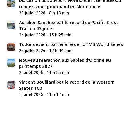
Marathon des Saveurs Normandes : un nouveau
rendez-vous gourmand en Normandie
30 juillet 2026 - 8 h 18 min
Aurélien Sanchez bat le record du Pacific Crest
Trail en 45 jours
24 juillet 2026 - 15 h 25 min
Tudor devient partenaire de l’UTMB World Series
24 juillet 2026 - 12 h 44 min
Nouveau marathon aux Sables d’Olonne au
printemps 2027
2 juillet 2026 - 11 h 25 min
Vincent Bouillard bat le record de la Western
States 100
1 juillet 2026 - 11 h 12 min