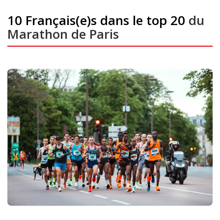
10 Français(e)s dans le top 20
du
Marathon de Paris