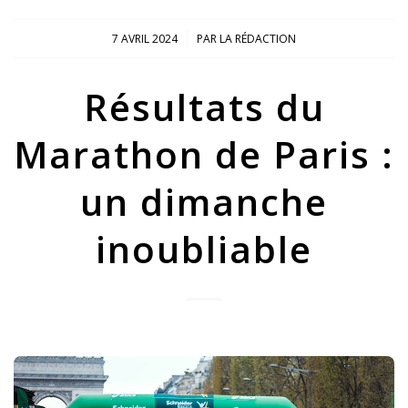
/
7 AVRIL 2024
PAR
LA RÉDACTION
Résultats du
Marathon de Paris :
un dimanche
inoubliable