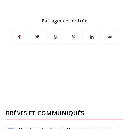
Partager cet entrée
BRÈVES ET COMMUNIQUÉS