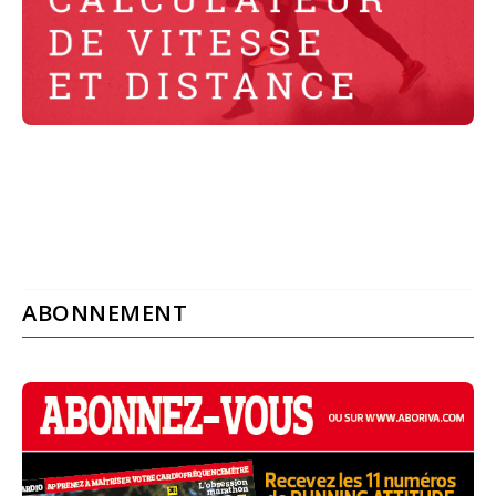
ABONNEMENT