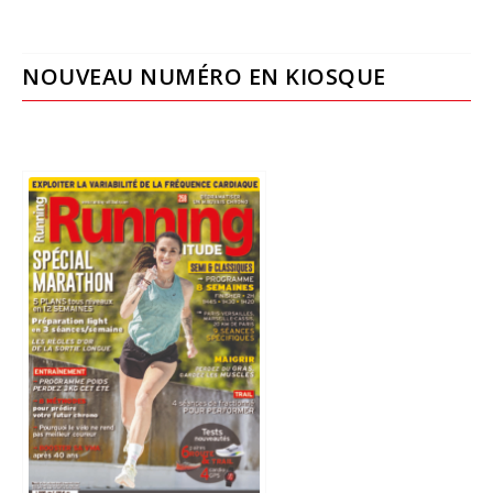
NOUVEAU NUMÉRO EN KIOSQUE