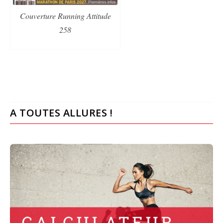
Couverture Running Attitude
258
A TOUTES ALLURES !