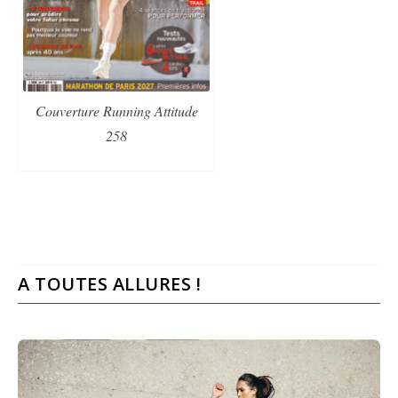
Couverture Running Attitude
258
A TOUTES ALLURES !