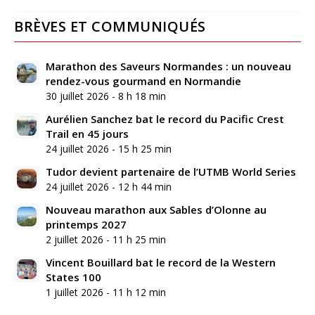
BRÈVES ET COMMUNIQUÉS
Marathon des Saveurs Normandes : un nouveau
rendez-vous gourmand en Normandie
30 juillet 2026 - 8 h 18 min
Aurélien Sanchez bat le record du Pacific Crest
Trail en 45 jours
24 juillet 2026 - 15 h 25 min
Tudor devient partenaire de l’UTMB World Series
24 juillet 2026 - 12 h 44 min
Nouveau marathon aux Sables d’Olonne au
printemps 2027
2 juillet 2026 - 11 h 25 min
Vincent Bouillard bat le record de la Western
States 100
1 juillet 2026 - 11 h 12 min