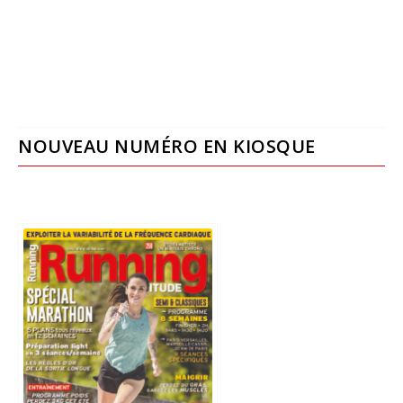
NOUVEAU NUMÉRO EN KIOSQUE