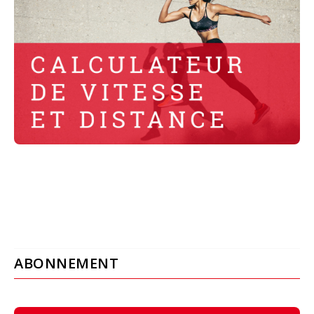
ABONNEMENT