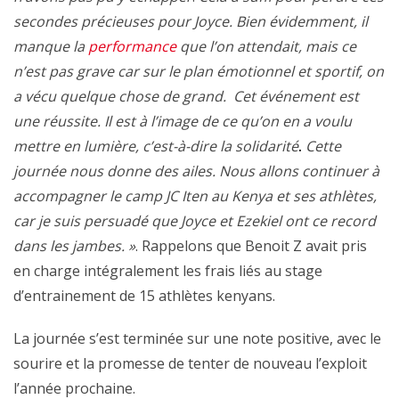
secondes précieuses pour Joyce. Bien évidemment, il
manque la
performance
que l’on attendait, mais ce
n’est pas grave car sur le plan émotionnel et sportif, on
a vécu quelque chose de grand. Cet événement est
une réussite. Il est à l’image de ce qu’on en a voulu
mettre en lumière, c’est-à-dire la solidarité
.
Cette
journée nous donne des ailes. Nous allons continuer à
accompagner le camp JC Iten au Kenya et ses athlètes,
car je suis persuadé que Joyce et Ezekiel ont ce record
dans les jambes. »
. Rappelons que Benoit Z avait pris
en charge intégralement les frais liés au stage
d’entrainement de 15 athlètes kenyans.
La journée s’est terminée sur une note positive, avec le
sourire et la promesse de tenter de nouveau l’exploit
l’année prochaine.