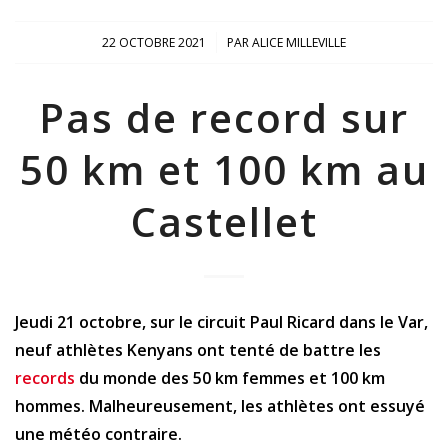
/
22 OCTOBRE 2021
PAR
ALICE MILLEVILLE
Pas de record sur
50 km et 100 km au
Castellet
Jeudi 21 octobre, sur le circuit Paul Ricard dans le Var,
neuf athlètes Kenyans ont tenté de battre les
records
du monde des 50 km femmes et 100 km
hommes. Malheureusement, les athlètes ont essuyé
une météo contraire.