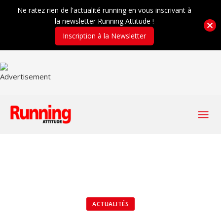
Ne ratez rien de l'actualité running en vous inscrivant à
la newsletter Running Attitude !
Inscription à la Newsletter
ACTUALITÉS