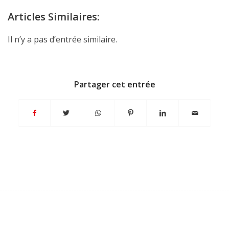
Articles Similaires:
Il n’y a pas d’entrée similaire.
Partager cet entrée