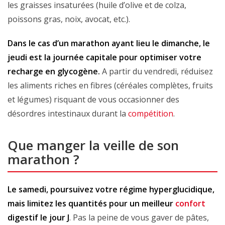
les graisses insaturées (huile d’olive et de colza,
poissons gras, noix, avocat, etc.).
Dans le cas d’un marathon ayant lieu le dimanche, le
jeudi est la journée capitale pour optimiser votre
recharge en glycogène.
A partir du vendredi, réduisez
les aliments riches en fibres (céréales complètes, fruits
et légumes) risquant de vous occasionner des
désordres intestinaux durant la
compétition
.
Que manger la veille de son
marathon ?
Le samedi, poursuivez votre régime hyperglucidique,
mais limitez les quantités pour un meilleur
confort
digestif le jour J
. Pas la peine de vous gaver de pâtes,