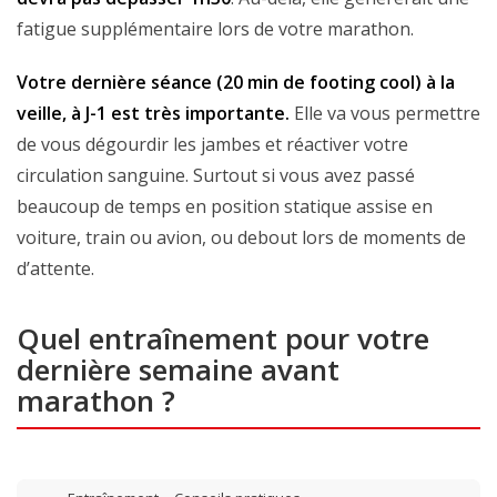
fatigue supplémentaire lors de votre marathon.
Votre dernière séance (20 min de footing cool) à la
veille, à J-1 est très importante.
Elle va vous permettre
de vous dégourdir les jambes et réactiver votre
circulation sanguine. Surtout si vous avez passé
beaucoup de temps en position statique assise en
voiture, train ou avion, ou debout lors de moments de
d’attente.
Quel entraînement pour votre
dernière semaine avant
marathon ?