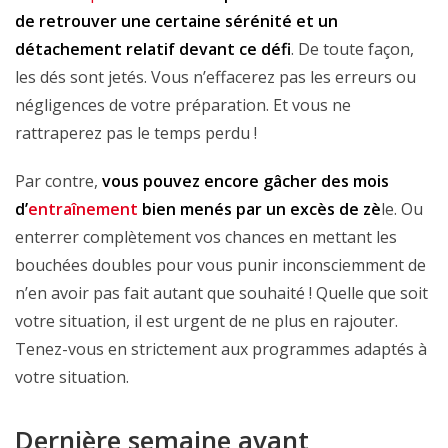
de retrouver une certaine sérénité et un
détachement relatif devant ce défi
. De toute façon,
les dés sont jetés. Vous n’effacerez pas les erreurs ou
négligences de votre préparation. Et vous ne
rattraperez pas le temps perdu !
Par contre,
vous pouvez encore gâcher des mois
d’
entraînement
bien menés par un excès de zè
le. Ou
enterrer complètement vos chances en mettant les
bouchées doubles pour vous punir inconsciemment de
n’en avoir pas fait autant que souhaité ! Quelle que soit
votre situation, il est urgent de ne plus en rajouter.
Tenez-vous en strictement aux programmes adaptés à
votre situation.
Dernière semaine avant