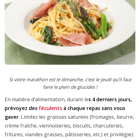
Si votre marathon est le dimanche, c’est le jeudi qu’il faut
faire le plein de glucides !
En matière d’alimentation, durant le
s 4 derniers jours,
prévoyez des
féculents
à chaque repas sans vous
gaver
. Limitez les graisses saturées (fromages, beurre,
crème fraîche, viennoiseries, biscuits, charcuteries,
fritures, viandes grasses, pâtisseries, etc.) et privilégiez