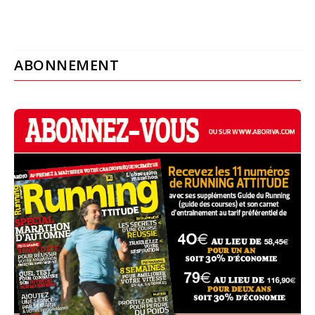
ABONNEMENT