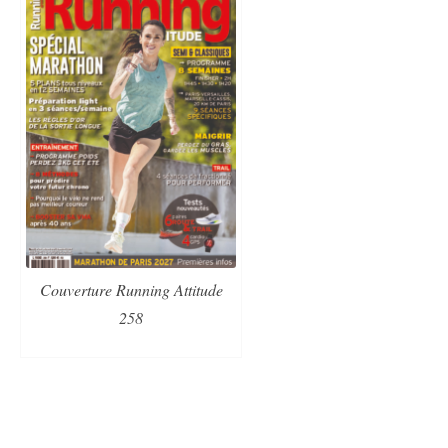
Couverture Running Attitude
258