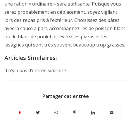
une ration « ordinaire » sera suffisante. Puisque vous
serez probablement en déplacement, soyez vigilant
lors des repas pris à l’extérieur. Choisissez des pâtes
avec la sauce à part. Accompagnez-les de poisson blanc
ou de blanc de poulet, et évitez les pizzas et les
lasagnes qui sont très souvent beaucoup trop grasses.
Articles Similaires:
Il n’y a pas d’entrée similaire.
Partager cet entrée