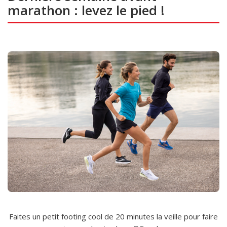
marathon : levez le pied !
Faites un petit footing cool de 20 minutes la veille pour faire