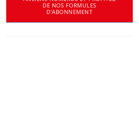
DE NOS FORMULES
D'ABONNEMENT