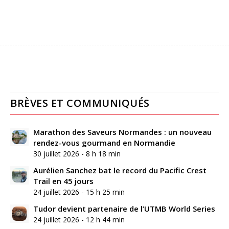
BRÈVES ET COMMUNIQUÉS
Marathon des Saveurs Normandes : un nouveau
rendez-vous gourmand en Normandie
30 juillet 2026 - 8 h 18 min
Aurélien Sanchez bat le record du Pacific Crest
Trail en 45 jours
24 juillet 2026 - 15 h 25 min
Tudor devient partenaire de l’UTMB World Series
24 juillet 2026 - 12 h 44 min