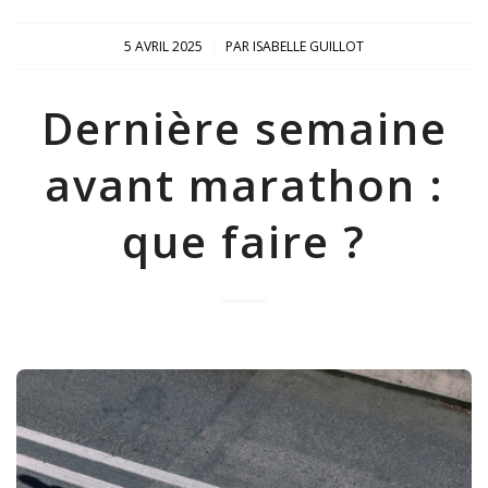
/
5 AVRIL 2025
PAR
ISABELLE GUILLOT
Dernière semaine
avant marathon :
que faire ?