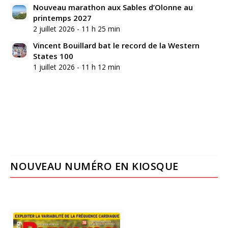
Nouveau marathon aux Sables d’Olonne au
printemps 2027
2 juillet 2026 - 11 h 25 min
Vincent Bouillard bat le record de la Western
States 100
1 juillet 2026 - 11 h 12 min
NOUVEAU NUMÉRO EN KIOSQUE