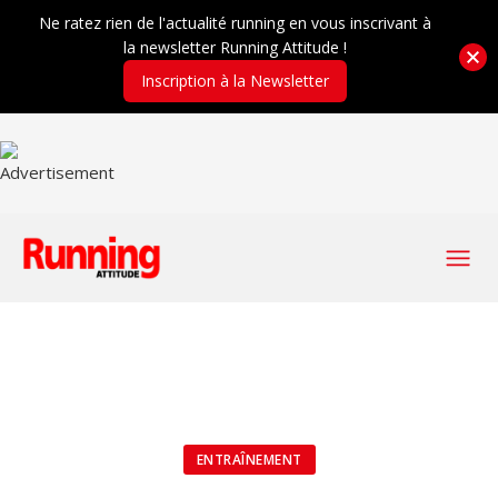
Ne ratez rien de l'actualité running en vous inscrivant à
la newsletter Running Attitude !
Inscription à la Newsletter
ENTRAÎNEMENT