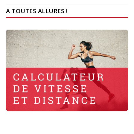
A TOUTES ALLURES !