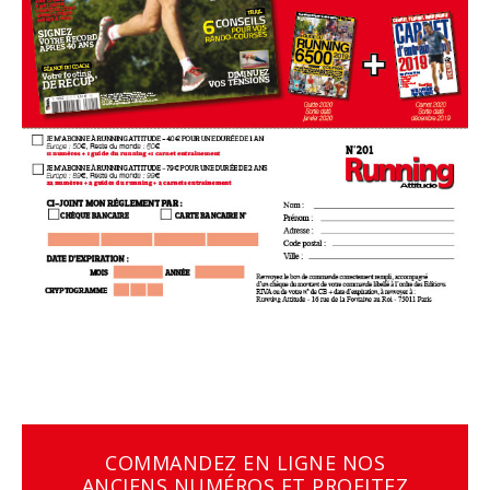
COMMANDEZ EN LIGNE NOS
ANCIENS NUMÉROS ET PROFITEZ