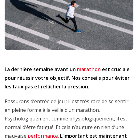
La dernière semaine avant un
marathon
est cruciale
pour réussir votre objectif. Nos conseils
pour éviter
les faux pas et relâcher la pression.
Rassurons d’entrée de jeu : il est très rare de se sentir
en pleine forme à la veille d’un marathon.
Psychologiquement comme physiologiquement, il est
normal d’être fatigué. Et cela n’augure en rien d’une
mauvaise
performance
.
L’important est maintenant