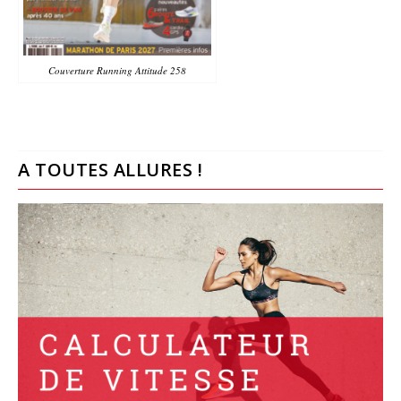
Couverture Running Attitude 258
A TOUTES ALLURES !