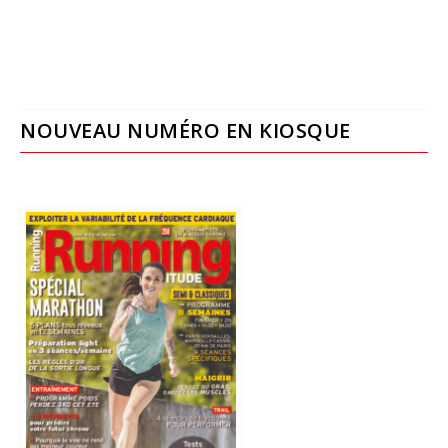
NOUVEAU NUMÉRO EN KIOSQUE