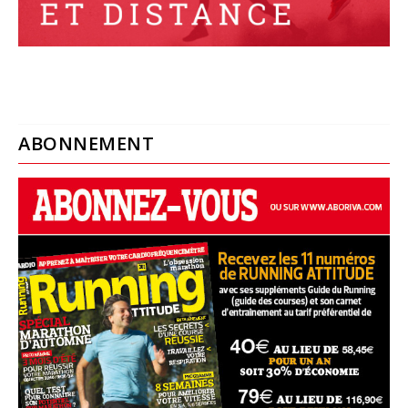
ABONNEMENT