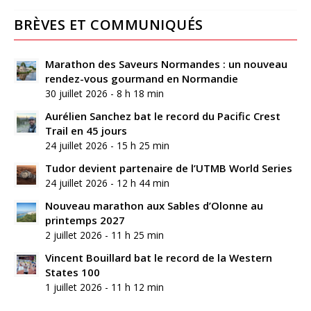
BRÈVES ET COMMUNIQUÉS
Marathon des Saveurs Normandes : un nouveau
rendez-vous gourmand en Normandie
30 juillet 2026 - 8 h 18 min
Aurélien Sanchez bat le record du Pacific Crest
Trail en 45 jours
24 juillet 2026 - 15 h 25 min
Tudor devient partenaire de l’UTMB World Series
24 juillet 2026 - 12 h 44 min
Nouveau marathon aux Sables d’Olonne au
printemps 2027
2 juillet 2026 - 11 h 25 min
Vincent Bouillard bat le record de la Western
States 100
1 juillet 2026 - 11 h 12 min