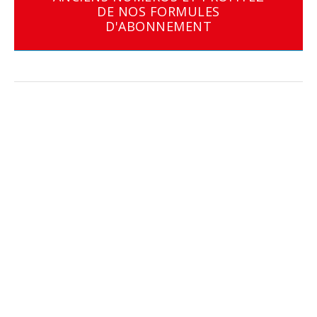
DE NOS FORMULES
D'ABONNEMENT