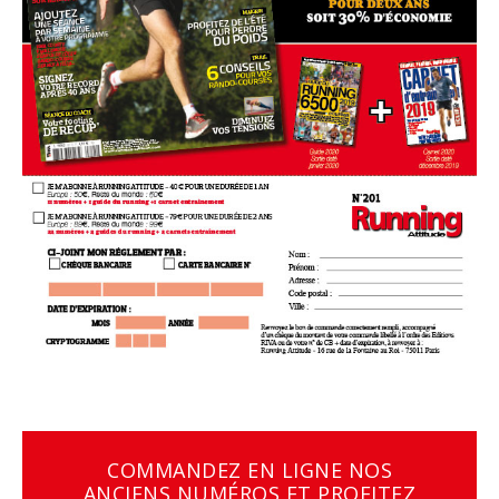
COMMANDEZ EN LIGNE NOS
ANCIENS NUMÉROS ET PROFITEZ