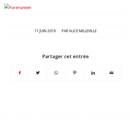
/
11 JUIN 2019
PAR
ALICE MILLEVILLE
Partager cet entrée