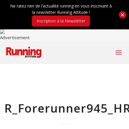
Ne ratez rien de l'actualité running en vous inscrivant à
la newsletter Running Attitude !
Inscription à la Newsletter
R_Forerunner945_HR