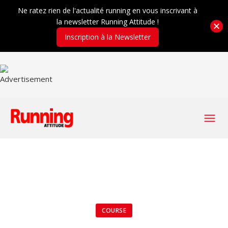
Ne ratez rien de l'actualité running en vous inscrivant à
la newsletter Running Attitude !
Inscription à la Newsletter
COURSE