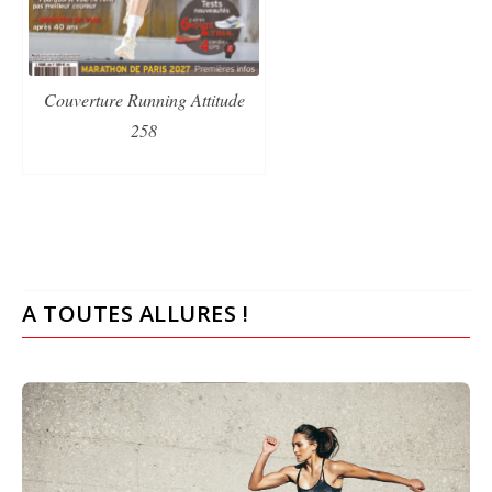
Couverture Running Attitude
258
A TOUTES ALLURES !