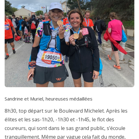
Sandrine et Muriel, heureuses médaillées
8h30, top départ sur le Boulevard Michelet. Après les
élites et les sas-1h20, -1h30 et -1h45, le flot des
coureurs, qui sont dans le sas grand public, s’écoule
tranquillement. Même par vague cela fait du monde,