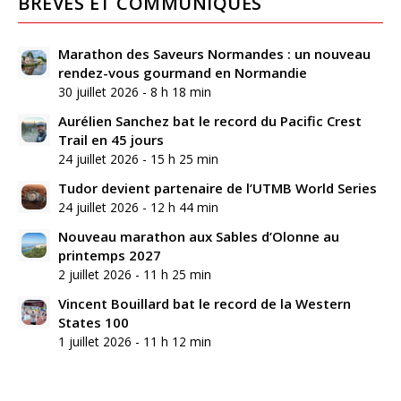
BRÈVES ET COMMUNIQUÉS
Marathon des Saveurs Normandes : un nouveau
rendez-vous gourmand en Normandie
30 juillet 2026 - 8 h 18 min
Aurélien Sanchez bat le record du Pacific Crest
Trail en 45 jours
24 juillet 2026 - 15 h 25 min
Tudor devient partenaire de l’UTMB World Series
24 juillet 2026 - 12 h 44 min
Nouveau marathon aux Sables d’Olonne au
printemps 2027
2 juillet 2026 - 11 h 25 min
Vincent Bouillard bat le record de la Western
States 100
1 juillet 2026 - 11 h 12 min