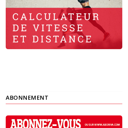
ABONNEMENT