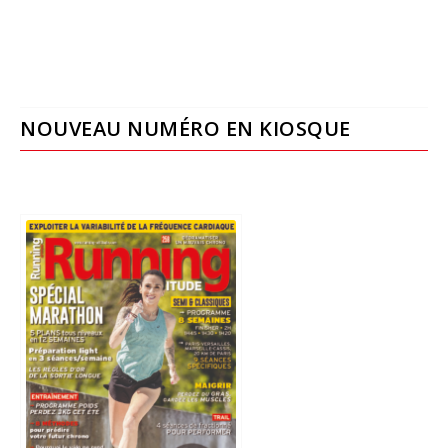
NOUVEAU NUMÉRO EN KIOSQUE