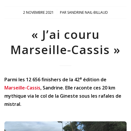
/
2 NOVEMBRE 2021
PAR
SANDRINE NAIL-BILLAUD
« J’ai couru
Marseille-Cassis »
e
Parmi les 12 656 finishers de la 42
édition de
Marseille-Cassis
, Sandrine. Elle raconte ces 20 km
mythique via le col de la Gineste sous les rafales de
mistral.