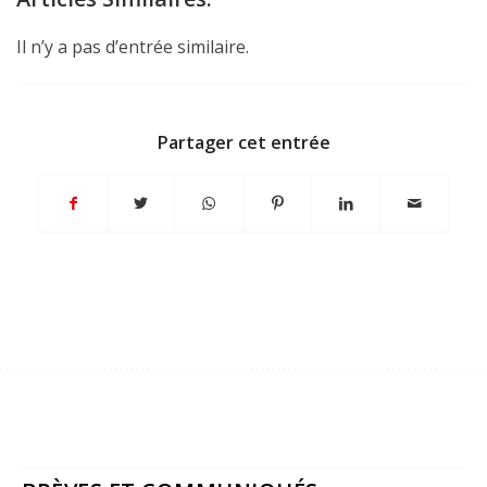
Il n’y a pas d’entrée similaire.
Partager cet entrée