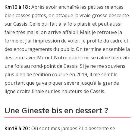
Km16 à 18 :
Après avoir enchaîné les petites relances
bien casses pattes, on attaque la vraie grosse descente
sur Cassis. Celle qui fait à la fois plaisir et peut aussi
faire très mal si on arrive affaibli. Mais je retrouve la
forme et j’ai l’impression de voler. Je profite du cadre et
des encouragements du public. On termine ensemble la
descente avec Muriel. Notre euphorie se calme bien vite
une fois au rond-point de Cassis. Si je ne me souviens
plus bien de l’édition courue en 2019, il me semble
pourtant que ça va piquer sévère jusqu’à la grande
ligne droite finale sur les hauteurs de Cassis.
Une Gineste bis en dessert ?
Km18 à 20 :
Où sont mes jambes ? La descente se