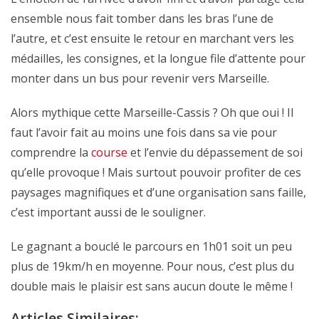
ensemble nous fait tomber dans les bras l’une de
l’autre, et c’est ensuite le retour en marchant vers les
médailles, les consignes, et la longue file d’attente pour
monter dans un bus pour revenir vers Marseille.
Alors mythique cette Marseille-Cassis ? Oh que oui ! Il
faut l’avoir fait au moins une fois dans sa vie pour
comprendre la
course
et l’envie du dépassement de soi
qu’elle provoque ! Mais surtout pouvoir profiter de ces
paysages magnifiques et d’une organisation sans faille,
c’est important aussi de le souligner.
Le gagnant a bouclé le parcours en 1h01 soit un peu
plus de 19km/h en moyenne. Pour nous, c’est plus du
double mais le plaisir est sans aucun doute le même !
Articles Similaires: