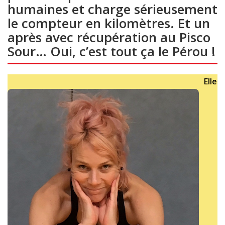
humaines et charge sérieusement
le compteur en kilomètres. Et un
après avec récupération au Pisco
Sour… Oui, c’est tout ça le Pérou !
Elle