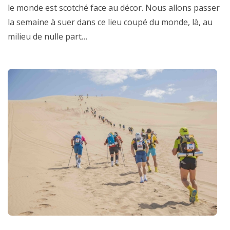
le monde est scotché face au décor. Nous allons passer
la semaine à suer dans ce lieu coupé du monde, là, au
milieu de nulle part…