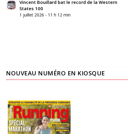
Vincent Bouillard bat le record de la Western
States 100
1 juillet 2026 - 11 h 12 min
NOUVEAU NUMÉRO EN KIOSQUE