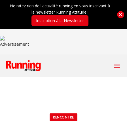
Ne ratez rien de l'actualité running en vous inscrivant à
la newsletter Running Attitude !
Inscription à la Newsletter
RENCONTRE