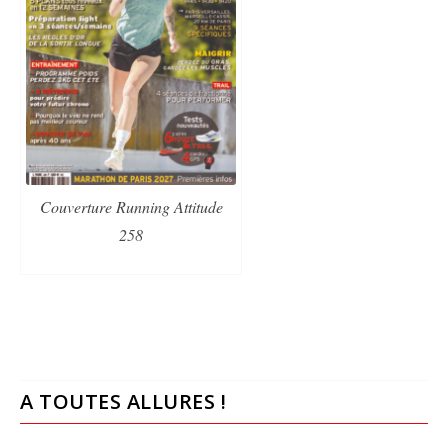
Couverture Running Attitude
258
A TOUTES ALLURES !