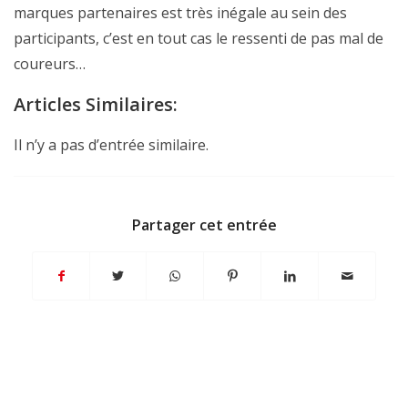
marques partenaires est très inégale au sein des
participants, c’est en tout cas le ressenti de pas mal de
coureurs…
Articles Similaires:
Il n’y a pas d’entrée similaire.
Partager cet entrée