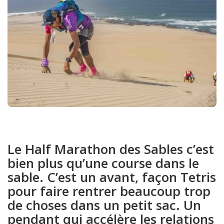
Le Half Marathon des Sables c’est
bien plus qu’une course dans le
sable. C’est un avant, façon Tetris
pour faire rentrer beaucoup trop
de choses dans un petit sac. Un
pendant qui accélère les relations