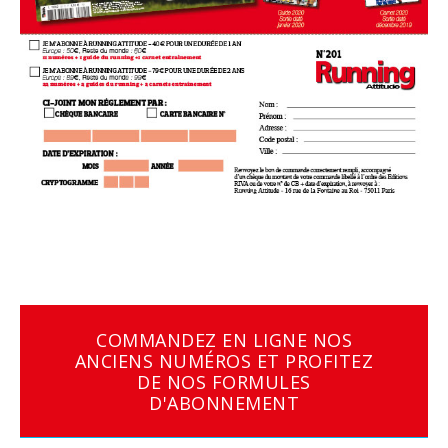
COMMANDEZ EN LIGNE NOS
ANCIENS NUMÉROS ET PROFITEZ
DE NOS FORMULES
D'ABONNEMENT