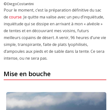
©DiegoCostantini
Pour le moment, c’est la préparation définitive du sac
de
course
. Je quitte ma valise avec un peu d’inquiétude,
inquiétude qui se dissipe en arrivant à mon « alvéole »
de tentes et en découvrant mes voisins, futurs
meilleurs copains de désert. A venir, 96 heures d’une vie
simple, transpirante, faite de plats lyophilisés,
d’ampoules aux pieds et de sable dans la tente. Ce sera
intense, ou ne sera pas.
Mise en bouche