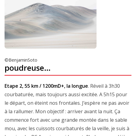
©BenjaminSoto
poudreuse…
Etape 2, 55 km / 1200mD+, la longue
. Réveil à 3h30
courbaturée, mais toujours aussi excitée. A 5h15 pour
le départ, on éteint nos frontales. J’espère ne pas avoir
à la rallumer. Mon objectif : arriver avant la nuit. Ça
commence fort avec une grande montée dans le sable
mou, avec les cuissots courbaturés de la veille, je suis à