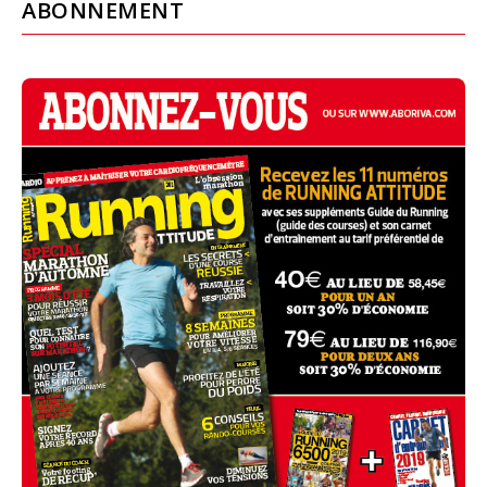
ABONNEMENT