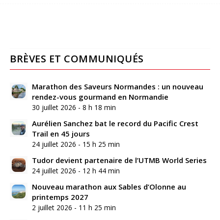
BRÈVES ET COMMUNIQUÉS
Marathon des Saveurs Normandes : un nouveau
rendez-vous gourmand en Normandie
30 juillet 2026 - 8 h 18 min
Aurélien Sanchez bat le record du Pacific Crest
Trail en 45 jours
24 juillet 2026 - 15 h 25 min
Tudor devient partenaire de l’UTMB World Series
24 juillet 2026 - 12 h 44 min
Nouveau marathon aux Sables d’Olonne au
printemps 2027
2 juillet 2026 - 11 h 25 min