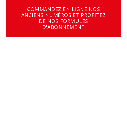
COMMANDEZ EN LIGNE NOS
ANCIENS NUMÉROS ET PROFITEZ
DE NOS FORMULES
D'ABONNEMENT