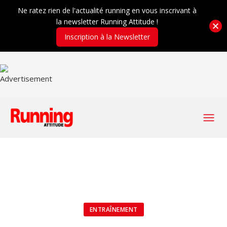
Ne ratez rien de l'actualité running en vous inscrivant à
la newsletter Running Attitude !
Inscription à la Newsletter
ENTRAÎNEMENT