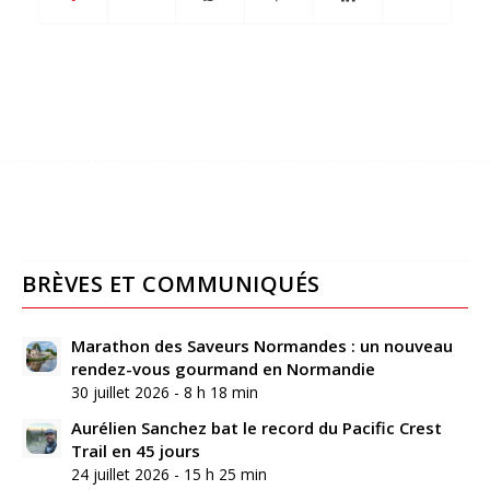
BRÈVES ET COMMUNIQUÉS
Marathon des Saveurs Normandes : un nouveau
rendez-vous gourmand en Normandie
30 juillet 2026 - 8 h 18 min
Aurélien Sanchez bat le record du Pacific Crest
Trail en 45 jours
24 juillet 2026 - 15 h 25 min