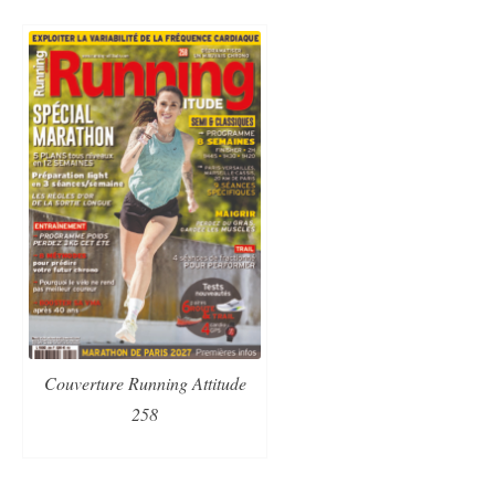
Couverture Running Attitude
258