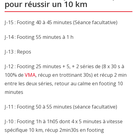
pour réussir un 10 km
J-15 : Footing 40 à 45 minutes (Séance facultative)
J-14 : Footing 55 minutes à 1 h
J-13 : Repos
J-12 : Footing 25 minutes + 5, + 2 séries de (8 x 30 s à
100% de
VMA
, récup en trottinant 30s) et récup 2 min
entre les deux séries, retour au calme en footing 10
minutes
J-11 : Footing 50 à 55 minutes (séance facultative)
J-10 : Footing 1h à 1h05 dont 4 x 5 minutes à vitesse
spécifique 10 km, récup 2min30s en footing