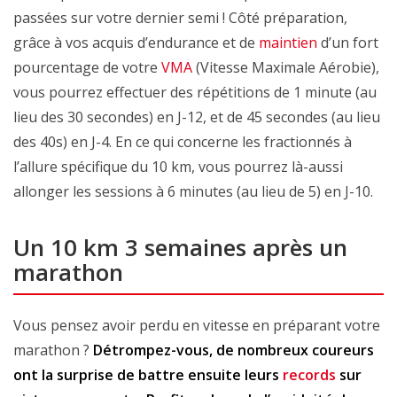
passées sur votre dernier semi ! Côté préparation,
grâce à vos acquis d’endurance et de
maintien
d’un fort
pourcentage de votre
VMA
(Vitesse Maximale Aérobie),
vous pourrez effectuer des répétitions de 1 minute (au
lieu des 30 secondes) en J-12, et de 45 secondes (au lieu
des 40s) en J-4. En ce qui concerne les fractionnés à
l’allure spécifique du 10 km, vous pourrez là-aussi
allonger les sessions à 6 minutes (au lieu de 5) en J-10.
Un 10 km 3 semaines après un
marathon
Vous pensez avoir perdu en vitesse en préparant votre
marathon ?
Détrompez-vous, de nombreux coureurs
ont la surprise de battre ensuite leurs
records
sur