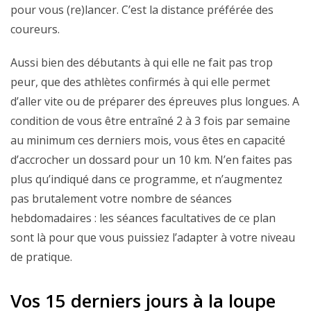
pour vous (re)lancer. C’est la distance préférée des
coureurs.
Aussi bien des débutants à qui elle ne fait pas trop
peur, que des athlètes confirmés à qui elle permet
d’aller vite ou de préparer des épreuves plus longues. A
condition de vous être entraîné 2 à 3 fois par semaine
au minimum ces derniers mois, vous êtes en capacité
d’accrocher un dossard pour un 10 km. N’en faites pas
plus qu’indiqué dans ce programme, et n’augmentez
pas brutalement votre nombre de séances
hebdomadaires : les séances facultatives de ce plan
sont là pour que vous puissiez l’adapter à votre niveau
de pratique.
Vos 15 derniers jours à la loupe