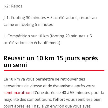
J-2 : Repos
J-1 : Footing 30 minutes + 5 accélérations, retour au
calme en footing 5 minutes
J : Compétition sur 10 km (footing 20 minutes + 5
accélérations en échauffement)
Réussir un 10 km 15 jours après
un semi
Le 10 km va vous permettre de retrouver des
sensations de vitesse et de dynamisme après votre
semi-marathon
. D’une durée de 40 à 55 minutes pour la
majorité des compétiteurs, l’effort vous semblera bien
court après les 1h15 à 2h environ que vous avez