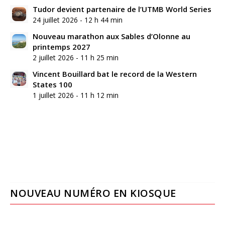
Tudor devient partenaire de l’UTMB World Series
24 juillet 2026 - 12 h 44 min
Nouveau marathon aux Sables d’Olonne au
printemps 2027
2 juillet 2026 - 11 h 25 min
Vincent Bouillard bat le record de la Western
States 100
1 juillet 2026 - 11 h 12 min
NOUVEAU NUMÉRO EN KIOSQUE