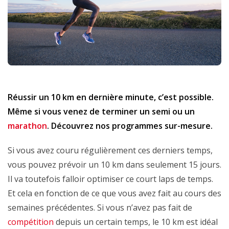
Réussir un 10 km en dernière minute, c’est possible.
Même si vous venez de terminer un semi ou un
marathon
. Découvrez nos programmes sur-mesure.
Si vous avez couru régulièrement ces derniers temps,
vous pouvez prévoir un 10 km dans seulement 15 jours.
Il va toutefois falloir optimiser ce court laps de temps.
Et cela en fonction de ce que vous avez fait au cours des
semaines précédentes. Si vous n’avez pas fait de
compétition
depuis un certain temps, le 10 km est idéal