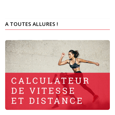
A TOUTES ALLURES !