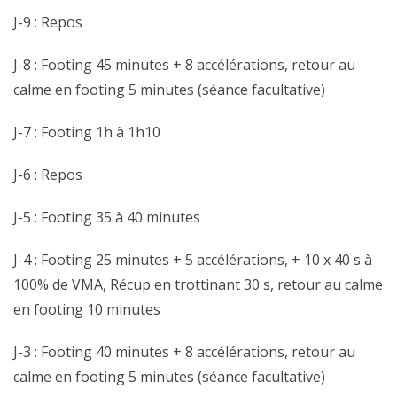
J-9 : Repos
J-8 : Footing 45 minutes + 8 accélérations, retour au
calme en footing 5 minutes (séance facultative)
J-7 : Footing 1h à 1h10
J-6 : Repos
J-5 : Footing 35 à 40 minutes
J-4 : Footing 25 minutes + 5 accélérations, + 10 x 40 s à
100% de VMA, Récup en trottinant 30 s, retour au calme
en footing 10 minutes
J-3 : Footing 40 minutes + 8 accélérations, retour au
calme en footing 5 minutes (séance facultative)