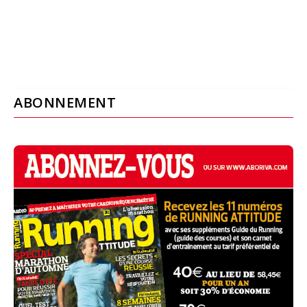
ABONNEMENT