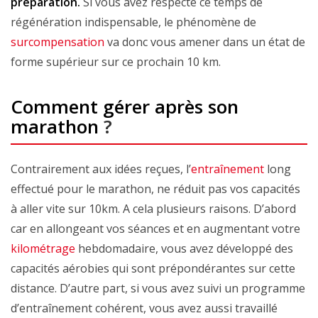
préparation.
Si vous avez respecté ce temps de
régénération indispensable, le phénomène de
surcompensation
va donc vous amener dans un état de
forme supérieur sur ce prochain 10 km.
Comment gérer après son
marathon
?
Contrairement aux idées reçues, l’
entraînement
long
effectué pour le marathon, ne réduit pas vos capacités
à aller vite sur 10km. A cela plusieurs raisons. D’abord
car en allongeant vos séances et en augmentant votre
kilométrage
hebdomadaire, vous avez développé des
capacités aérobies qui sont prépondérantes sur cette
distance. D’autre part, si vous avez suivi un programme
d’entraînement cohérent, vous avez aussi travaillé