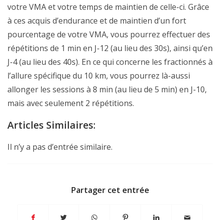
votre VMA et votre temps de maintien de celle-ci. Grâce
à ces acquis d’endurance et de maintien d’un fort
pourcentage de votre VMA, vous pourrez effectuer des
répétitions de 1 min en J-12 (au lieu des 30s), ainsi qu’en
J-4 (au lieu des 40s). En ce qui concerne les fractionnés à
l’allure spécifique du 10 km, vous pourrez là-aussi
allonger les sessions à 8 min (au lieu de 5 min) en J-10,
mais avec seulement 2 répétitions.
Articles Similaires:
Il n’y a pas d’entrée similaire.
Partager cet entrée