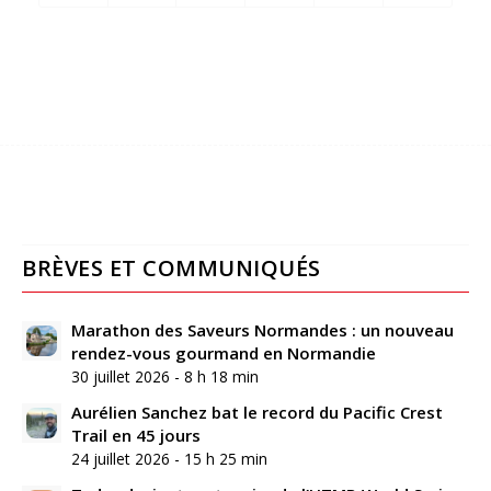
BRÈVES ET COMMUNIQUÉS
Marathon des Saveurs Normandes : un nouveau
rendez-vous gourmand en Normandie
30 juillet 2026 - 8 h 18 min
Aurélien Sanchez bat le record du Pacific Crest
Trail en 45 jours
24 juillet 2026 - 15 h 25 min