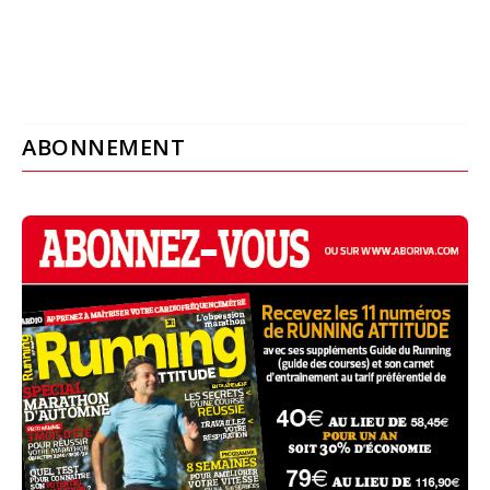
ABONNEMENT