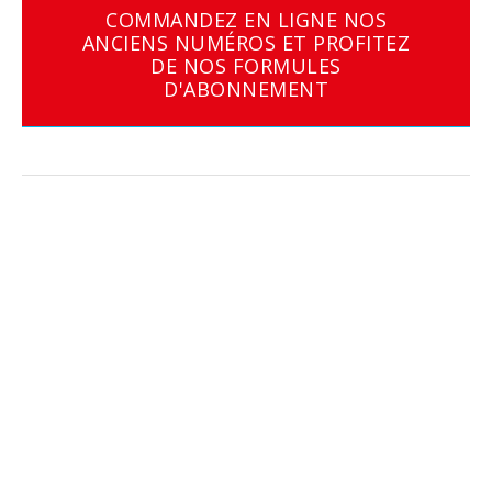
COMMANDEZ EN LIGNE NOS
ANCIENS NUMÉROS ET PROFITEZ
DE NOS FORMULES
D'ABONNEMENT