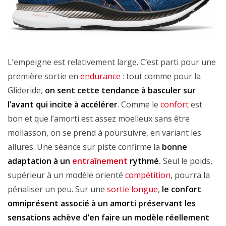
L’empeigne est relativement large. C’est parti pour une
première sortie en
endurance
: tout comme pour la
Glideride,
on sent cette tendance à basculer sur
l’avant qui incite à accélérer
. Comme le
confort
est
bon et que l’amorti est assez moelleux sans être
mollasson, on se prend à poursuivre, en variant les
allures. Une séance sur piste confirme la
bonne
adaptation à un
entraînement
rythmé.
Seul le poids,
supérieur à un modèle orienté
compétition
, pourra la
pénaliser un peu. Sur une
sortie longue
,
le confort
omniprésent associé à un amorti préservant les
sensations achève d’en faire un modèle réellement