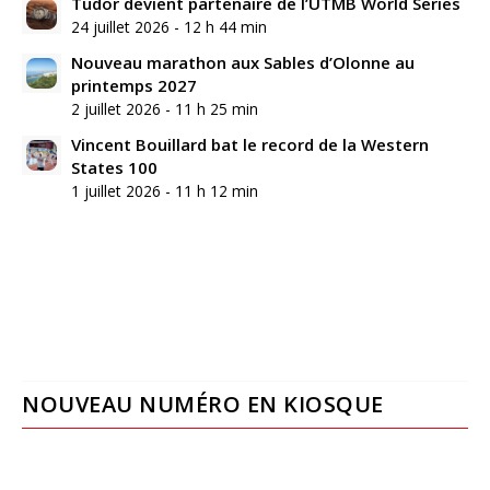
Tudor devient partenaire de l’UTMB World Series
24 juillet 2026 - 12 h 44 min
Nouveau marathon aux Sables d’Olonne au
printemps 2027
2 juillet 2026 - 11 h 25 min
Vincent Bouillard bat le record de la Western
States 100
1 juillet 2026 - 11 h 12 min
NOUVEAU NUMÉRO EN KIOSQUE