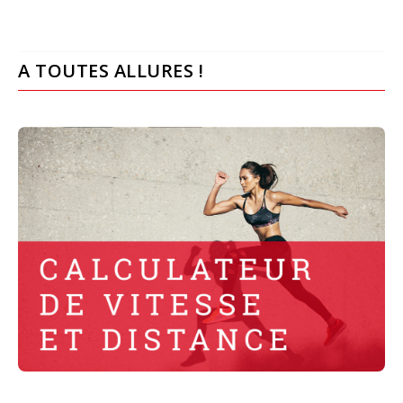
A TOUTES ALLURES !