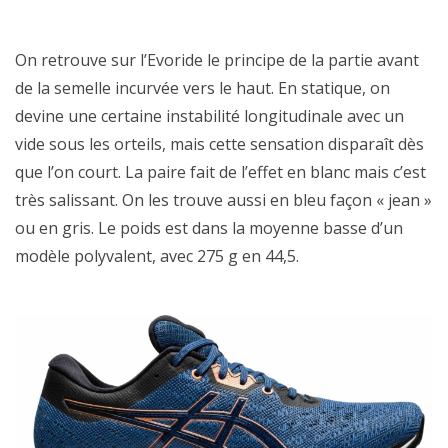
On retrouve sur l’Evoride le principe de la partie avant
de la semelle incurvée vers le haut. En statique, on
devine une certaine instabilité longitudinale avec un
vide sous les orteils, mais cette sensation disparaît dès
que l’on court. La paire fait de l’effet en blanc mais c’est
très salissant. On les trouve aussi en bleu façon « jean »
ou en gris. Le poids est dans la moyenne basse d’un
modèle polyvalent, avec 275 g en 44,5.