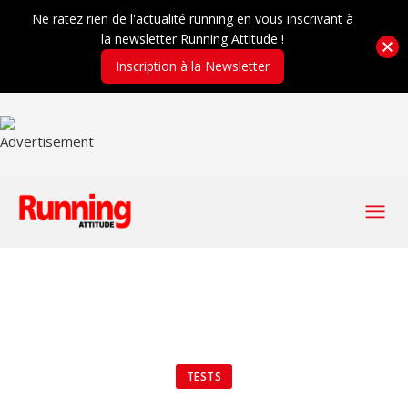
Ne ratez rien de l'actualité running en vous inscrivant à
la newsletter Running Attitude !
Inscription à la Newsletter
TESTS