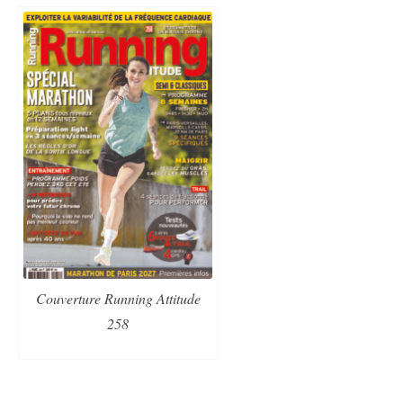
Couverture Running Attitude
258