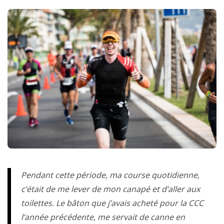
Pendant cette période, ma course quotidienne,
c’était de me lever de mon canapé et d’aller aux
toilettes. Le bâton que j’avais acheté pour la CCC
l’année précédente, me servait de canne en