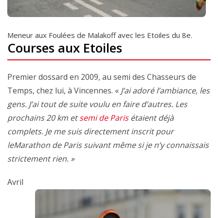
Meneur aux Foulées de Malakoff avec les Etoiles du 8e.
Courses aux Etoiles
Premier dossard en 2009, au semi des Chasseurs de
Temps, chez lui, à Vincennes. «
J’ai adoré l’ambiance, les
gens. J’ai tout de suite voulu en faire d’autres. Les
prochains 20 km et
semi de Paris
étaient déjà
complets. Je me suis directement inscrit pour
leMarathon de Paris suivant même si je n’y connaissais
strictement rien. »
Avril