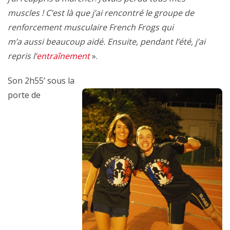
muscles ! C’est là que j’ai rencontré le groupe de
renforcement musculaire French Frogs qui
m’a aussi beaucoup aidé. Ensuite, pendant l’été, j’ai
repris l’
entraînement
».
Son 2h55’ sous la
porte de