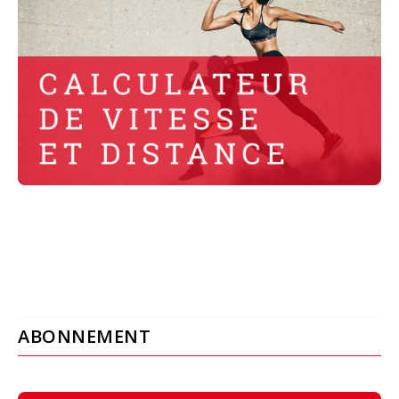
ABONNEMENT