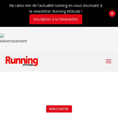
Ne ratez rien de l'actualité running en vous inscrivant à
la newsletter Running Attitude !
Inscription à la Newsletter
RENCONTRE