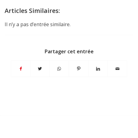
Articles Similaires:
Il n’y a pas d’entrée similaire.
Partager cet entrée