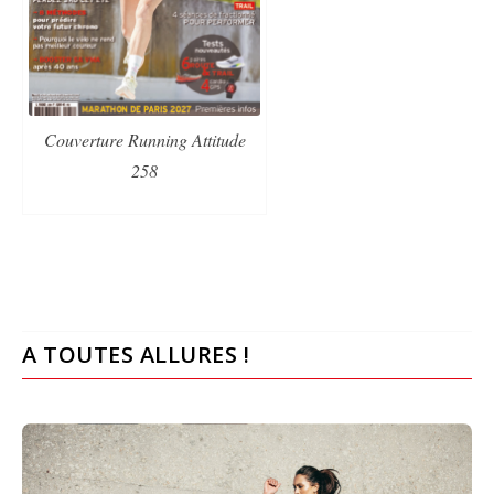
Couverture Running Attitude
258
A TOUTES ALLURES !