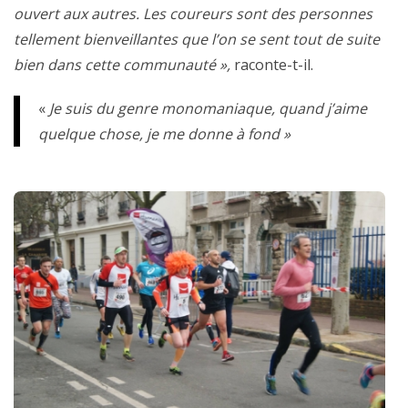
ouvert aux autres. Les coureurs sont des personnes
tellement bienveillantes que l’on se sent tout de suite
bien dans cette communauté »,
raconte-t-il.
«
Je suis du genre monomaniaque, quand j’aime
quelque chose, je me donne à fond »