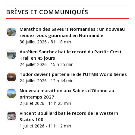
BRÈVES ET COMMUNIQUÉS
Marathon des Saveurs Normandes : un nouveau
rendez-vous gourmand en Normandie
30 juillet 2026 - 8 h 18 min
Aurélien Sanchez bat le record du Pacific Crest
Trail en 45 jours
24 juillet 2026 - 15 h 25 min
Tudor devient partenaire de l’UTMB World Series
24 juillet 2026 - 12 h 44 min
Nouveau marathon aux Sables d’Olonne au
printemps 2027
2 juillet 2026 - 11 h 25 min
Vincent Bouillard bat le record de la Western
States 100
1 juillet 2026 - 11 h 12 min