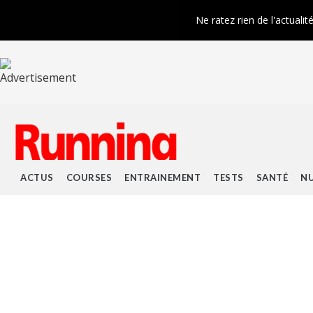
Ne ratez rien de l'actualit
ACTUS
COURSES
ENTRAINEMENT
TESTS
SANTÉ
NU