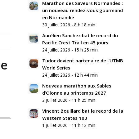
Marathon des Saveurs Normandes :
un nouveau rendez-vous gourmand
en Normandie
30 juillet 2026 - 8 h 18 min
Aurélien Sanchez bat le record du
Pacific Crest Trail en 45 jours
24 juillet 2026 - 15 h 25 min
te
Tudor devient partenaire de l’UTMB
World Series
24 juillet 2026 - 12 h 44 min
Nouveau marathon aux Sables
d’Olonne au printemps 2027
2 juillet 2026 - 11 h 25 min
Vincent Bouillard bat le record de la
Western States 100
1 juillet 2026 - 11 h 12 min