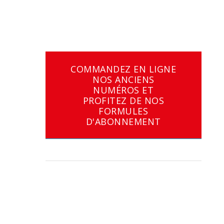
COMMANDEZ EN LIGNE
NOS ANCIENS
NUMÉROS ET
PROFITEZ DE NOS
FORMULES
D'ABONNEMENT