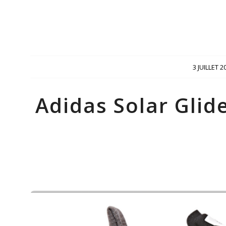
/
3 JUILLET 2
Adidas Solar Glide 