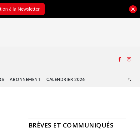
ption à la Newsletter
RS
ABONNEMENT
CALENDRIER 2026
BRÈVES ET COMMUNIQUÉS