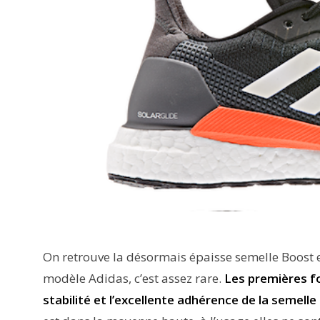
On retrouve la désormais épaisse semelle Boost e
modèle Adidas, c’est assez rare.
Les premières f
stabilité et l’excellente adhérence de la semell