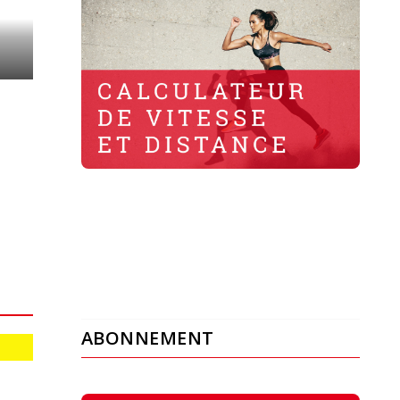
ABONNEMENT